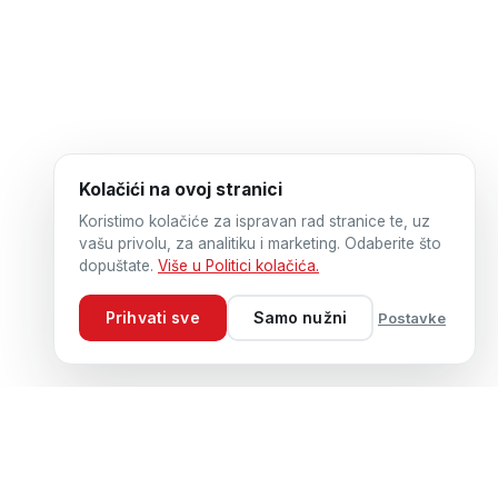
Kolačići na ovoj stranici
Koristimo kolačiće za ispravan rad stranice te, uz
vašu privolu, za analitiku i marketing. Odaberite što
dopuštate.
Više u Politici kolačića.
Prihvati sve
Samo nužni
Postavke