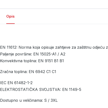
Opis
EN 11612: Norma koja opisuje zahtjeve za zaštitnu odjeću z
Paljenje površine: EN 15025-A1 / A2
Konvektivna toplina: EN 9151 B1 B1
Zračna toplina: EN 6942 C1 C1
IEC EN 61482-1-2
ELEKTROSTATIČKA SVOJSTVA: EN 1149-5
Dostupno u veličinama: S / 3XL