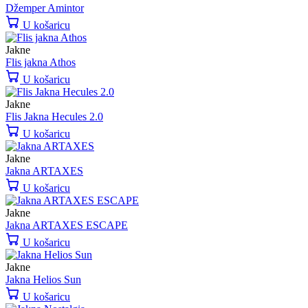
Džemper Amintor
U košaricu
Jakne
Flis jakna Athos
U košaricu
Jakne
Flis Jakna Hecules 2.0
U košaricu
Jakne
Jakna ARTAXES
U košaricu
Jakne
Jakna ARTAXES ESCAPE
U košaricu
Jakne
Jakna Helios Sun
U košaricu