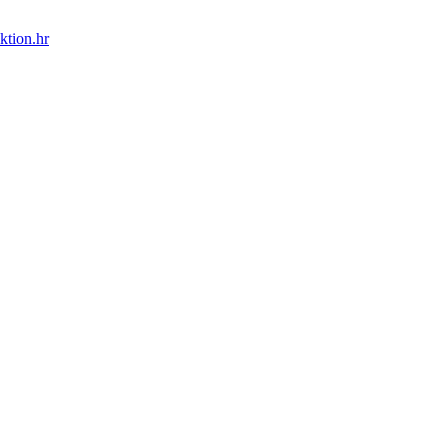
ktion.hr