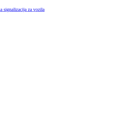
a signalizacija za vozila