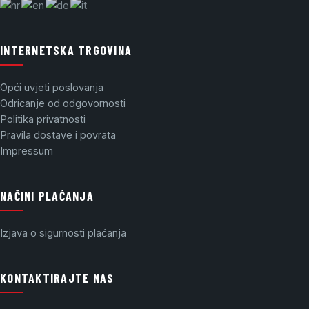
INTERNETSKA TRGOVINA
Opći uvjeti poslovanja
Odricanje od odgovornosti
Politika privatnosti
Pravila dostave i povrata
Impressum
NAČINI PLAĆANJA
Izjava o sigurnosti plaćanja
KONTAKTIRAJTE NAS