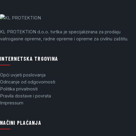
KL PROTEKTION d.o.o. tvrtka je specijalizirana za prodaju
vatrogasne opreme, radne opreme i opreme za civilnu zaštitu.
INTERNETSKA TRGOVINA
Opći uvjeti poslovanja
Odricanje od odgovornosti
Politika privatnosti
Pravila dostave i povrata
Impressum
NAČINI PLAĆANJA