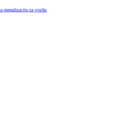
a signalizacija za vozila