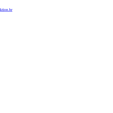
ktion.hr