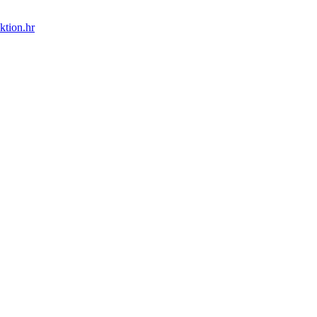
ktion.hr