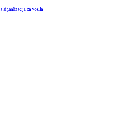
a signalizacija za vozila