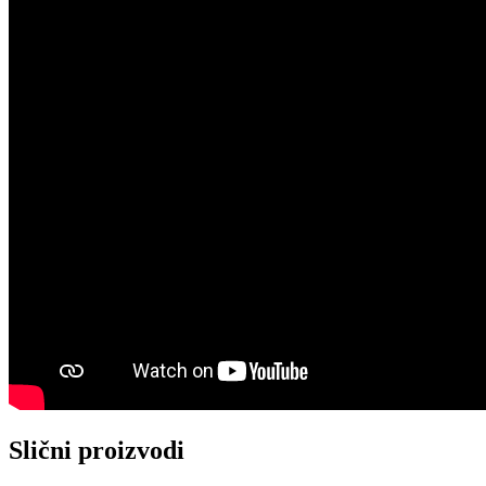
Slični proizvodi