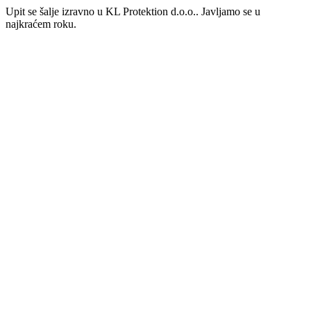
Upit se šalje izravno u KL Protektion d.o.o.. Javljamo se u
najkraćem roku.