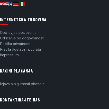
INTERNETSKA TRGOVINA
Opći uvjeti poslovanja
Odricanje od odgovornosti
Politika privatnosti
Pravila dostave i povrata
Impressum
NAČINI PLAĆANJA
Izjava o sigurnosti plaćanja
KONTAKTIRAJTE NAS