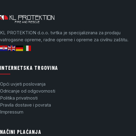
KL PROTEKTION d.o.o. tvrtka je specijalizirana za prodaju
vatrogasne opreme, radne opreme i opreme za civilnu zaštitu.
INTERNETSKA TRGOVINA
Opći uvjeti poslovanja
Odricanje od odgovornosti
Politika privatnosti
Pravila dostave i povrata
Impressum
NAČINI PLAĆANJA