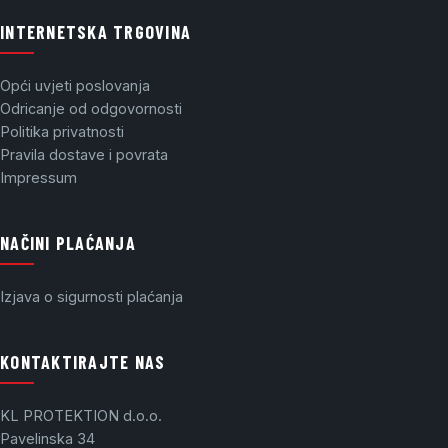
INTERNETSKA TRGOVINA
Opći uvjeti poslovanja
Odricanje od odgovornosti
Politika privatnosti
Pravila dostave i povrata
Impressum
NAČINI PLAĆANJA
Izjava o sigurnosti plaćanja
KONTAKTIRAJTE NAS
KL PROTEKTION d.o.o.
Pavelinska 34