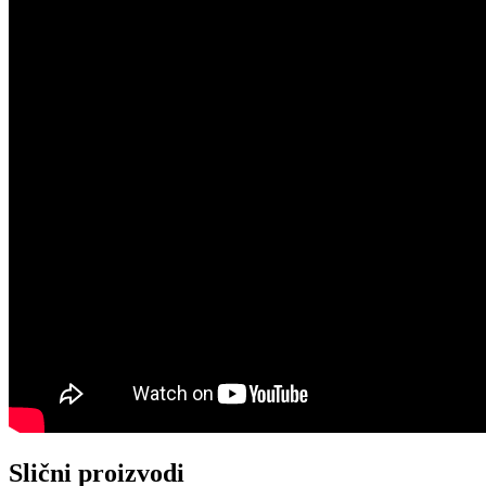
Slični proizvodi