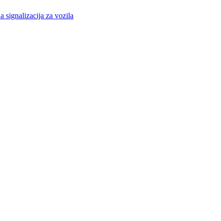
a signalizacija za vozila