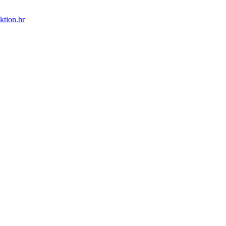
ktion.hr