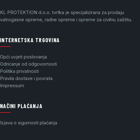
KL PROTEKTION d.o.o. tvrtka je specijalizirana za prodaju
vatrogasne opreme, radne opreme i opreme za civilnu zaštitu.
INTERNETSKA TRGOVINA
Opći uvjeti poslovanja
Odricanje od odgovornosti
Politika privatnosti
Pravila dostave i povrata
Impressum
NAČINI PLAĆANJA
Izjava o sigurnosti plaćanja