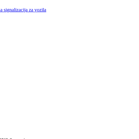
a signalizacija za vozila