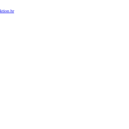
ktion.hr