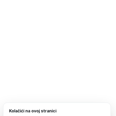
Kolačići na ovoj stranici