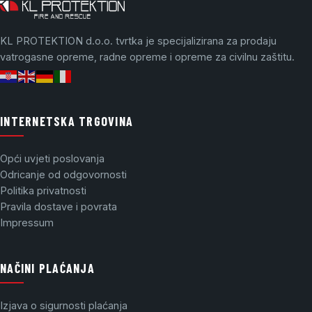
KL PROTEKTION d.o.o. tvrtka je specijalizirana za prodaju
vatrogasne opreme, radne opreme i opreme za civilnu zaštitu.
INTERNETSKA TRGOVINA
Opći uvjeti poslovanja
Odricanje od odgovornosti
Politika privatnosti
Pravila dostave i povrata
Impressum
NAČINI PLAĆANJA
Izjava o sigurnosti plaćanja