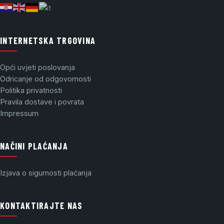
INTERNETSKA TRGOVINA
Opći uvjeti poslovanja
Odricanje od odgovornosti
Politika privatnosti
Pravila dostave i povrata
Impressum
NAČINI PLAĆANJA
Izjava o sigurnosti plaćanja
KONTAKTIRAJTE NAS