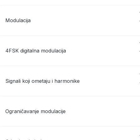
Modulacija
4FSK digitalna modulacija
Signali koji ometaju i harmonike
Ograničavanje modulacije