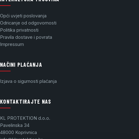
Opći uvjeti poslovanja
Odricanje od odgovornosti
Politika privatnosti
Pravila dostave i povrata
Impressum
NAČINI PLAĆANJA
Izjava o sigurnosti plaćanja
KONTAKTIRAJTE NAS
KL PROTEKTION d.o.o.
Pavelinska 34
48000 Koprivnica