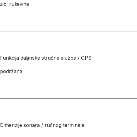
zid; ruševine
––––––––––––––––––––––––––––––––––––––––––––––––––––––––
Funkcija daljinske stručne službe / GPS
podržana
––––––––––––––––––––––––––––––––––––––––––––––––––––––––
Dimenzije sonara / ručnog terminala