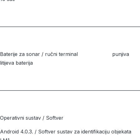
––––––––––––––––––––––––––––––––––––––––––––––––––––––––
Baterije za sonar / ručni terminal punjiva
litijeva baterija
––––––––––––––––––––––––––––––––––––––––––––––––––––––––
Operativni sustav / Softver
Android 4.0.3. / Softver sustav za identifikaciju objekata