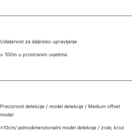
––––––––––––––––––––––––––––––––––––––––––––––––––––––––
Udaljenost za daljinsko upravljanje
≥ 100m u prostranim uvjetima
––––––––––––––––––––––––––––––––––––––––––––––––––––––––
Preciznost detekcije / model detekcije / Medium offset
model
±10cm/ jednodimenzionalni model detekcije / zrak; kroz