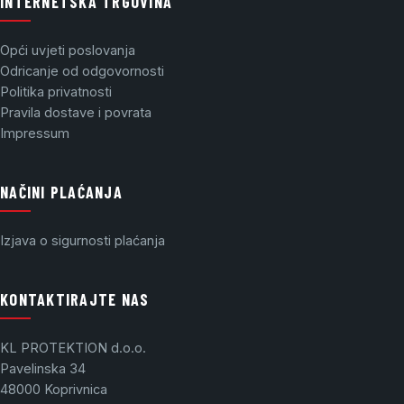
INTERNETSKA TRGOVINA
Opći uvjeti poslovanja
Odricanje od odgovornosti
Politika privatnosti
Pravila dostave i povrata
Impressum
NAČINI PLAĆANJA
Izjava o sigurnosti plaćanja
KONTAKTIRAJTE NAS
KL PROTEKTION d.o.o.
Pavelinska 34
48000 Koprivnica