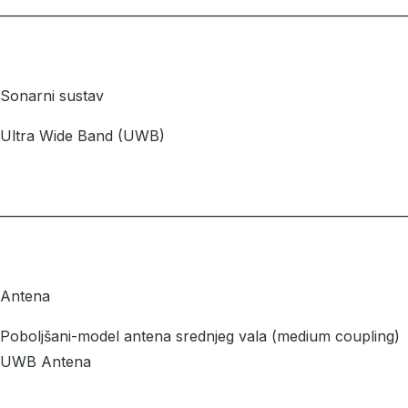
––––––––––––––––––––––––––––––––––––––––––––––––––––––––
Sonarni sustav
Ultra Wide Band (UWB)
––––––––––––––––––––––––––––––––––––––––––––––––––––––––
Antena
Poboljšani-model antena srednjeg vala (medium coupling)
UWB Antena