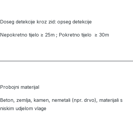
Doseg detekcije kroz zid: opseg detekcije
Nepokretno tijelo ≥ 25m ; Pokretno tijelo ≥ 30m
––––––––––––––––––––––––––––––––––––––––––––––––––––––––
Probojni materijal
Beton, zemlja, kamen, nemetali (npr. drvo), materijali s
niskim udjelom vlage