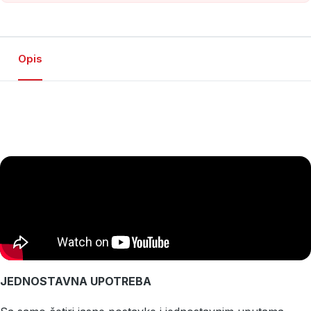
Opis
JEDNOSTAVNA UPOTREBA