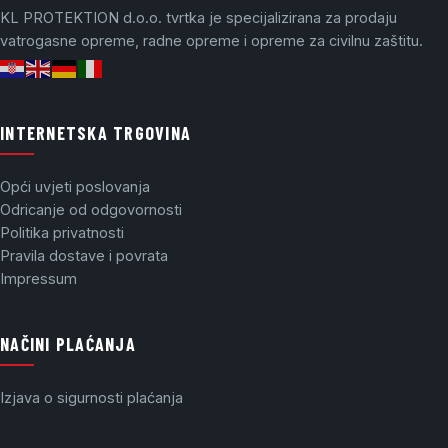
KL PROTEKTION d.o.o. tvrtka je specijalizirana za prodaju
vatrogasne opreme, radne opreme i opreme za civilnu zaštitu.
INTERNETSKA TRGOVINA
Opći uvjeti poslovanja
Odricanje od odgovornosti
Politika privatnosti
Pravila dostave i povrata
Impressum
NAČINI PLAĆANJA
Izjava o sigurnosti plaćanja