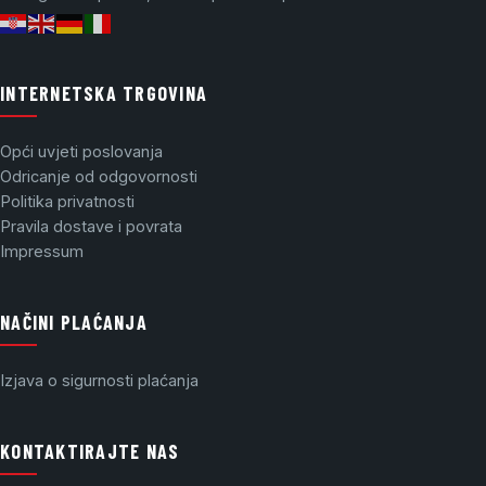
INTERNETSKA TRGOVINA
Opći uvjeti poslovanja
Odricanje od odgovornosti
Politika privatnosti
Pravila dostave i povrata
Impressum
NAČINI PLAĆANJA
Izjava o sigurnosti plaćanja
KONTAKTIRAJTE NAS