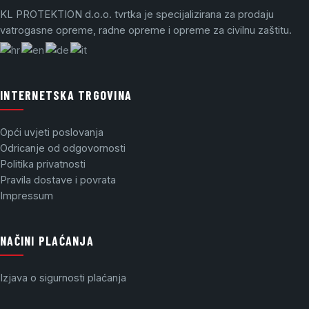
KL PROTEKTION d.o.o. tvrtka je specijalizirana za prodaju
vatrogasne opreme, radne opreme i opreme za civilnu zaštitu.
INTERNETSKA TRGOVINA
Opći uvjeti poslovanja
Odricanje od odgovornosti
Politika privatnosti
Pravila dostave i povrata
Impressum
NAČINI PLAĆANJA
Izjava o sigurnosti plaćanja