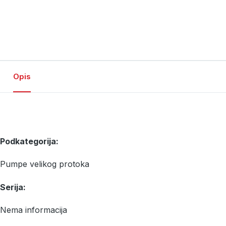
Opis
Podkategorija:
Pumpe velikog protoka
Serija:
Nema informacija