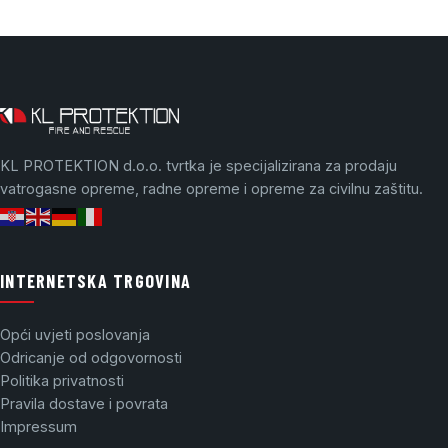
KL PROTEKTION d.o.o. tvrtka je specijalizirana za prodaju
vatrogasne opreme, radne opreme i opreme za civilnu zaštitu.
INTERNETSKA TRGOVINA
Opći uvjeti poslovanja
Odricanje od odgovornosti
Politika privatnosti
Pravila dostave i povrata
Impressum