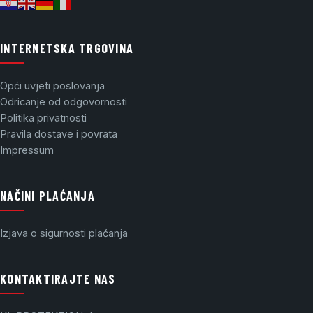
INTERNETSKA TRGOVINA
Opći uvjeti poslovanja
Odricanje od odgovornosti
Politika privatnosti
Pravila dostave i povrata
Impressum
NAČINI PLAĆANJA
Izjava o sigurnosti plaćanja
KONTAKTIRAJTE NAS