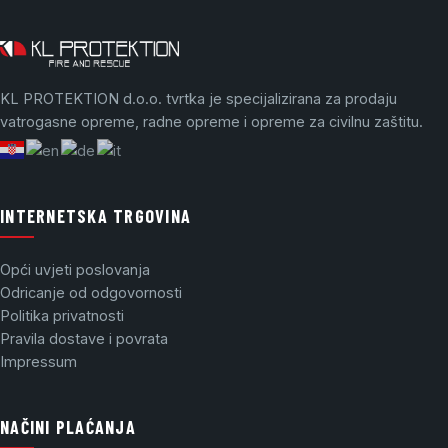
KL PROTEKTION d.o.o. tvrtka je specijalizirana za prodaju
vatrogasne opreme, radne opreme i opreme za civilnu zaštitu.
INTERNETSKA TRGOVINA
Opći uvjeti poslovanja
Odricanje od odgovornosti
Politika privatnosti
Pravila dostave i povrata
Impressum
NAČINI PLAĆANJA