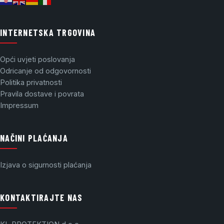
INTERNETSKA TRGOVINA
Opći uvjeti poslovanja
Odricanje od odgovornosti
Politika privatnosti
Pravila dostave i povrata
Impressum
NAČINI PLAĆANJA
Izjava o sigurnosti plaćanja
KONTAKTIRAJTE NAS